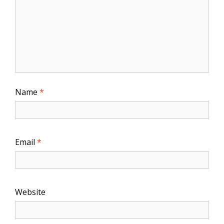
Name
*
Email
*
Website